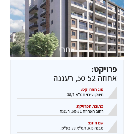
אחרי
פרויקט:
אחוזה 50-52, רעננה​
סוג הפרויקט:
חיזוק ועיבוי תמ"א 38/1
כתובת הפרויקט:
רחוב האחוזה 50-52, רעננה
שם היזם:
מבנה פ.א. תמ"א 38 בע"מ.