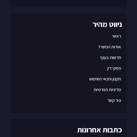
ניווט מהיר
ראשי
אודות המשרד
חדשות בענף
פסקי דין
תקנון ותנאי השימוש
מדיניות הפרטיות
צור קשר
כתבות אחרונות