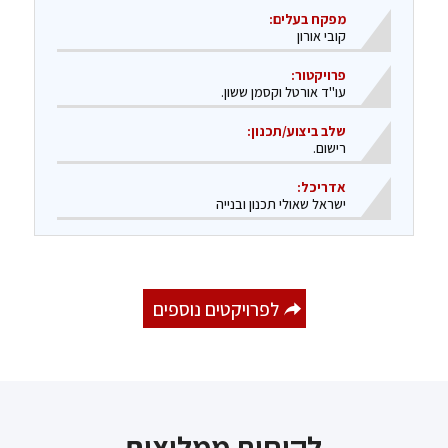
מפקח בעלים:
קובי אורון
פרויקטור:
עו"ד אורטל וקסמן ששון.
שלב ביצוע/תכנון:
​רישום.
אדריכל:
ישראל שאולי תכנון ובנייה
לפרויקטים נוספים
לקוחות ממליצים