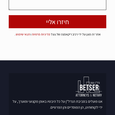
אתר זה מוגן על ידי רכיב ריקאפצה של גוגל
מדיניות פרטיות
ו
תנאי שימוש
.
אנו פועלים בסביבת הנדל"ן על כל היבטיו באופן מקצועי ומוערך, על
ידי לקוחותינו, הן המוסדיים והן הפרטיים.