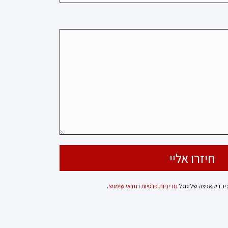
כיב ריקאפצה של גוגל
מדיניות פרטיות
ו
תנאי שימוש
.