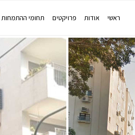
ראשי
אודות
פרויקטים
תחומי ההתמחות