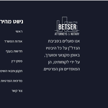
ניווט מהיר
ראשי
אנו פועלים בסביבת
אודות המשרד
הנדל"ן על כל היבטיו
חדשות בענף
באופן מקצועי ומוערך,
פסקי דין
על ידי לקוחותינו, הן
המוסדיים והן הפרטיים.
תקנון ותנאי השימו
מדיניות הפרטיות
צור קשר