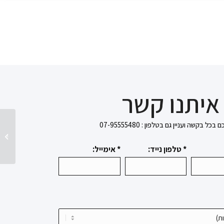
איתנו קשר
בקשה ועניין גם בטלפון : 07-95555480
אוסטרובסקי 0
* טלפון נייד:
* אימייל: