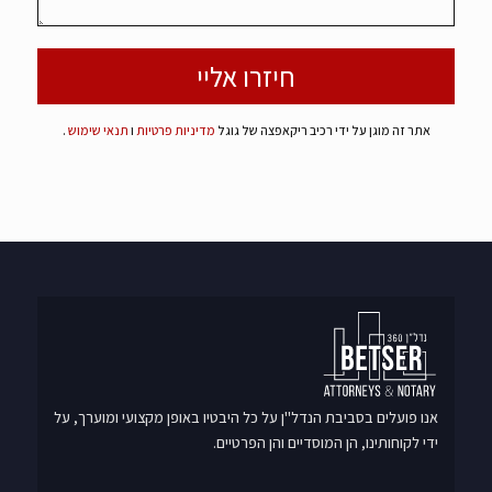
אתר זה מוגן על ידי רכיב ריקאפצה של גוגל
מדיניות פרטיות
ו
תנאי שימוש
.
אנו פועלים בסביבת הנדל"ן על כל היבטיו באופן מקצועי ומוערך, על
ידי לקוחותינו, הן המוסדיים והן הפרטיים.