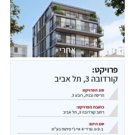
אחרי
פרויקט:
קורדובה 3, תל אביב
סוג הפרויקט:
הריסה ובניה, רובע 3.
כתובת הפרויקט:
רחוב קורדובה 3, תל אביב
שם היזם:
ב.ס.ט
. גורדי 4 איי ג'י פיתוח בע"מ