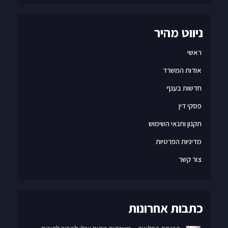
ניווט מהיר
ראשי
אודות המשרד
חדשות בענף
פסקי דין
תקנון ותנאי השימוש
מדיניות הפרטיות
צור קשר
כתבות אחרונות