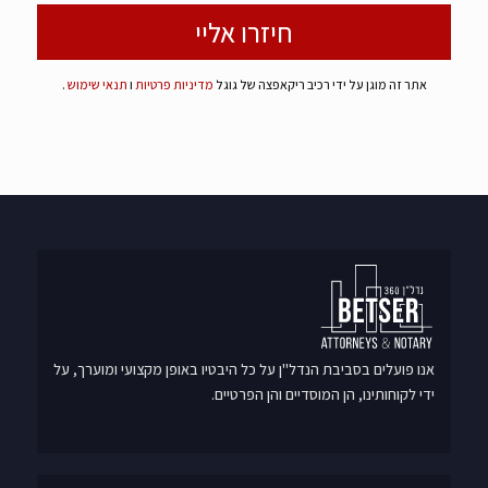
אתר זה מוגן על ידי רכיב ריקאפצה של גוגל
מדיניות פרטיות
ו
תנאי שימוש
.
אנו פועלים בסביבת הנדל"ן על כל היבטיו באופן מקצועי ומוערך, על
ידי לקוחותינו, הן המוסדיים והן הפרטיים.