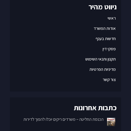
ניווט מהיר
ראשי
אודות המשרד
חדשות בענף
פסקי דין
תקנון ותנאי השימוש
מדיניות הפרטיות
צור קשר
כתבות אחרונות
הכנסת החליטה – משרדים ריקים יוכלו להפוך לדירות
פתרון למקרה מורכב במיוחד – עוד צעד בדרך