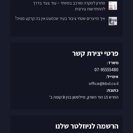
להתחדשות עירונית
איך מייצרים שטחי ציבור בעיר שכמעט אין בה קרקע פנויה?
פרטי יצירת קשר
משרד:
07-95555480
אימייל:
office@kbsl.co.il
כתובת:
החרש 15 הוד השרון, מיילסטון בנין B קומה ב'
הרשמה לניוזלטר שלנו