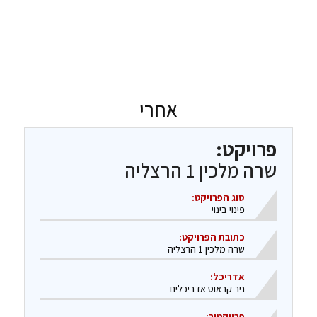
אחרי
פרויקט:
שרה מלכין 1 הרצליה​
סוג הפרויקט:
פינוי בינוי
כתובת הפרויקט:
שרה מלכין 1 הרצליה
אדריכל:
ניר קראוס אדריכלים​
פרויקטור: