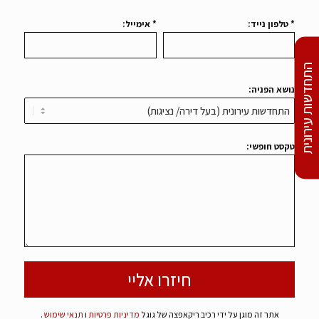
* טלפון נייד:
* אימייל:
התחדשות עירונית
נושא הפניה:
טקסט חופשי:
אתר זה מוגן על ידי רכיב ריקאפצה של גוגל
מדיניות פרטיות
ו
תנאי שימוש
.