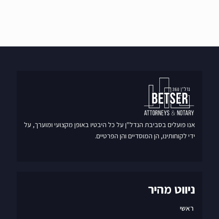
אנו פועלים בסביבת הנדל"ן על כל היבטיו באופן מקצועי ומוערך, על
ידי לקוחותינו, הן המוסדיים והן הפרטיים.
ניווט מהיר
ראשי