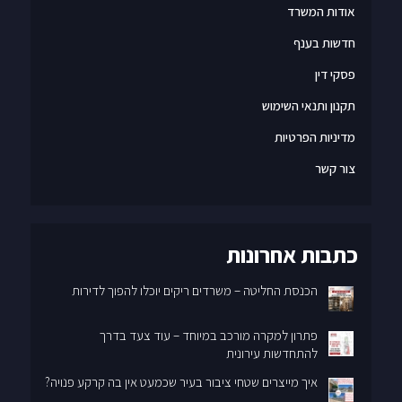
אודות המשרד
חדשות בענף
פסקי דין
תקנון ותנאי השימוש
מדיניות הפרטיות
צור קשר
כתבות אחרונות
הכנסת החליטה – משרדים ריקים יוכלו להפוך לדירות
פתרון למקרה מורכב במיוחד – עוד צעד בדרך
להתחדשות עירונית
איך מייצרים שטחי ציבור בעיר שכמעט אין בה קרקע פנויה?