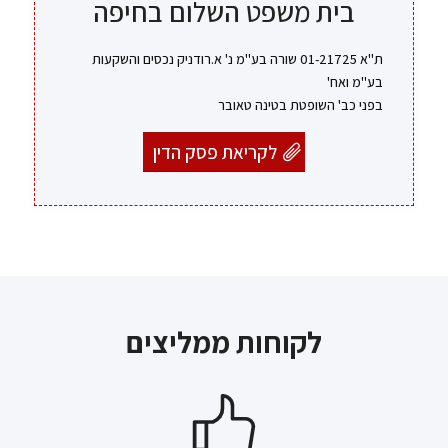
בית משפט השלום בחיפה
ת"א 01-21725 שורה בע"מ נ' א.רודניק נכסים והשקעות
בע"מ ואח'
בפני כב' השופטת בטינה טאובר
לקריאת פסק הדין
לקוחות ממליצים