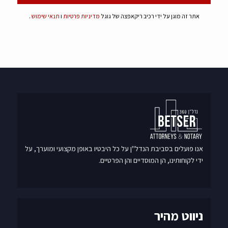
אתר זה מוגן על ידי רכיב ריקאפצה של גוגל
מדיניות פרטיות
ו
תנאי שימוש
.
אנו פועלים בסביבת הנדל"ן על כל היבטיו באופן מקצועי ומוערך, על
ידי לקוחותינו, הן המוסדיים והן הפרטיים.
ניווט מהיר
ראשי