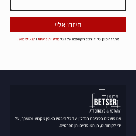
אתר זה מוגן על ידי רכיב ריקאפצה של גוגל
מדיניות פרטיות
ו
תנאי שימוש
.
אנו פועלים בסביבת הנדל"ן על כל היבטיו באופן מקצועי ומוערך, על
ידי לקוחותינו, הן המוסדיים והן הפרטיים.