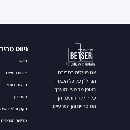
ניווט מהיר
ראשי
אנו פועלים בסביבת
אודות המשרד
הנדל"ן על כל היבטיו
חדשות בענף
באופן מקצועי ומוערך,
פסקי דין
על ידי לקוחותינו, הן
המוסדיים והן הפרטיים.
תקנון ותנאי השימו
מדיניות הפרטיות