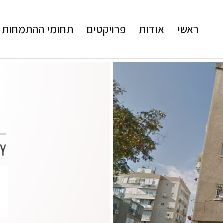
ראשי
אודות
פרויקטים
תחומי ההתמחות