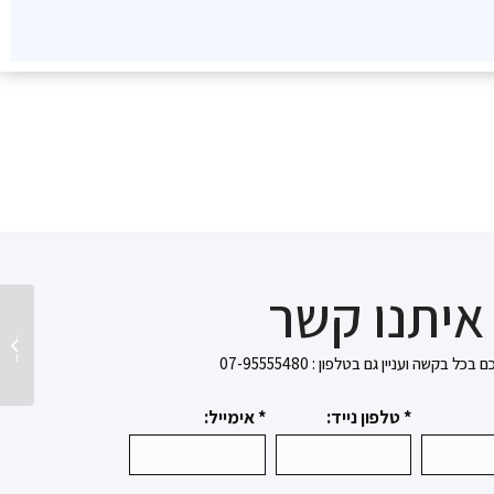
איתנו קשר
תקווה
בקשה ועניין גם בטלפון : 07-95555480
* טלפון נייד:
* אימייל: