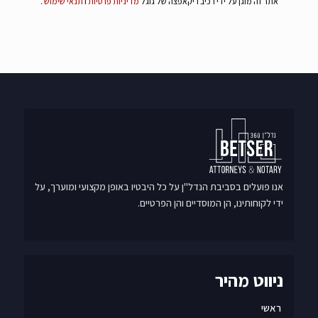
אתר זה מוגן על ידי רכיב ריקאפצה של גוגל
מדיניות פרטיות
ו
תנאי שימוש
.
אנו פועלים בסביבת הנדל"ן על כל היבטיו באופן מקצועי ומוערך, על
ידי לקוחותינו, הן המוסדיים והן הפרטיים.
ניווט מהיר
ראשי