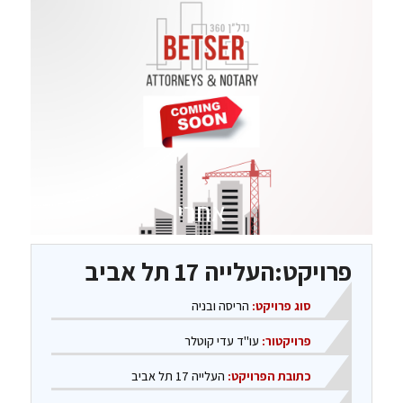
אחרי
פרויקט:העלייה 17 תל אביב
סוג פרויקט:
הריסה ובניה
פרויקטור:
עו"ד עדי קוטלר
כתובת הפרויקט:
העלייה 17 תל אביב