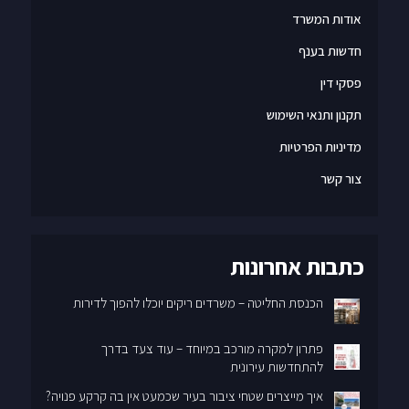
אודות המשרד
חדשות בענף
פסקי דין
תקנון ותנאי השימוש
מדיניות הפרטיות
צור קשר
כתבות אחרונות
הכנסת החליטה – משרדים ריקים יוכלו להפוך לדירות
פתרון למקרה מורכב במיוחד – עוד צעד בדרך
להתחדשות עירונית
איך מייצרים שטחי ציבור בעיר שכמעט אין בה קרקע פנויה?