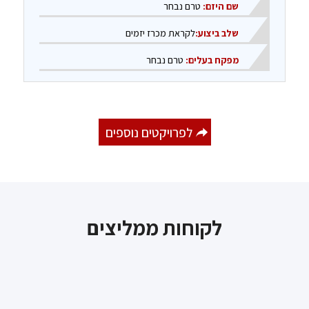
שם היזם:
טרם נבחר
שלב ביצוע:
לקראת מכרז יזמים
מפקח בעלים:
טרם נבחר
לפרויקטים נוספים
לקוחות ממליצים