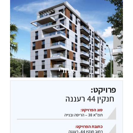
אחרי
פרויקט:
חנקין 44 רעננה
סוג הפרויקט:
תמ"א 38 – הריסה ובנייה
כתובת הפרויקט:
רחוב חנקין 44, רעננה