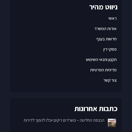
ניווט מהיר
ראשי
אודות המשרד
חדשות בענף
פסקי דין
תקנון ותנאי השימוש
מדיניות הפרטיות
צור קשר
כתבות אחרונות
הכנסת החליטה – משרדים ריקים יוכלו להפוך לדירות