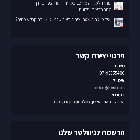
פתרון למקרה מורכב במיוחד – עוד צעד בדרך
להתחדשות עירונית
איך מייצרים שטחי ציבור בעיר שכמעט אין בה קרקע פנויה?
פרטי יצירת קשר
משרד:
07-95555480
אימייל:
office@kbsl.co.il
כתובת:
החרש 15 הוד השרון, מיילסטון בנין B קומה ב'
הרשמה לניוזלטר שלנו