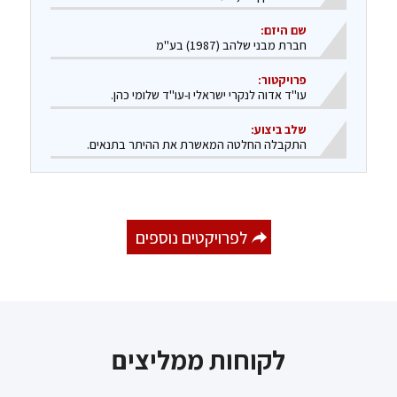
שם היזם:
חברת מבני שלהב (1987) בע"מ
פרויקטור:
עו"ד אדוה לנקרי ישראלי ו-עו"ד שלומי כהן.
שלב ביצוע:
התקבלה החלטה המאשרת את ההיתר בתנאים.
לפרויקטים נוספים
לקוחות ממליצים