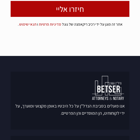
אתר זה מוגן על ידי רכיב ריקאפצה של גוגל
מדיניות פרטיות
ו
תנאי שימוש
.
אנו פועלים בסביבת הנדל"ן על כל היבטיו באופן מקצועי ומוערך, על
ידי לקוחותינו, הן המוסדיים והן הפרטיים.