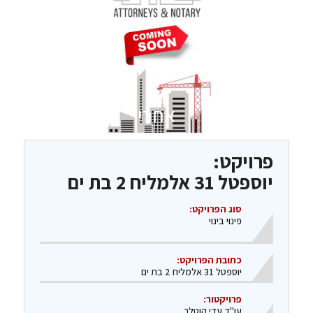
אחרי
פרויקט:
יוספטל 31 אלמליח 2 בת ים
סוג הפרויקט:
פינוי בינוי
כתובת הפרויקט:
יוספטל 31 אלמליח 2 בת ים
פרויקטור:
עו"ד עדי קוטלר