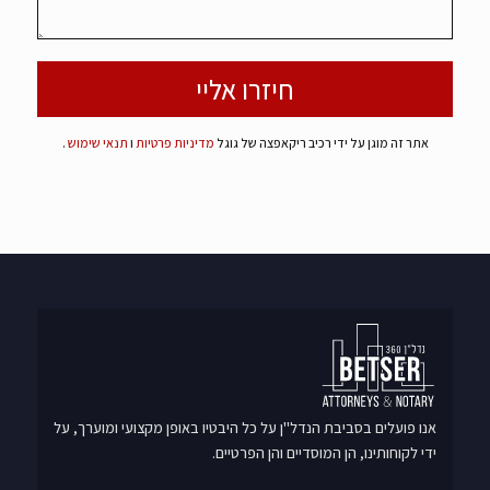
אתר זה מוגן על ידי רכיב ריקאפצה של גוגל
מדיניות פרטיות
ו
תנאי שימוש
.
אנו פועלים בסביבת הנדל"ן על כל היבטיו באופן מקצועי ומוערך, על
ידי לקוחותינו, הן המוסדיים והן הפרטיים.