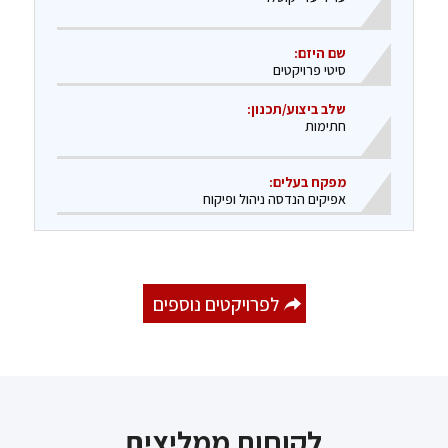
שם היזם:
סיטי פרויקטים
שלב ביצוע/תכנון:
חתימות
מפקח בעלים:
​אפיקים הנדסה ניהול ופיקוח
לפרויקטים נוספים
לקוחות ממליצים