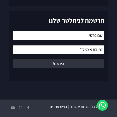
הרשמה לניוזלטר שלנו
שם
פרטי
כתובת
אימייל
*
© כל הזכויות שמורות |
בניית אתרים