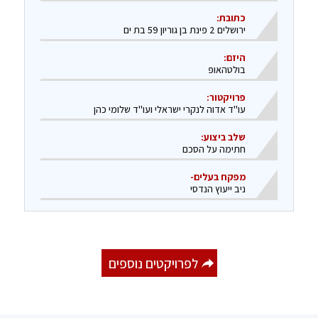
כתובת:
ירושלים 2 פינת בן גוריון 59 בת ים
היזם:
בולטהאופ
פרויקטור:
עו"ד אדוה לנקרי ישראלי ועו"ד שלומי כהן
שלב ביצוע:
חתימה על הסכם
מפקח בעלים-
ניב ייעוץ הנדסי
לפרויקטים נוספים