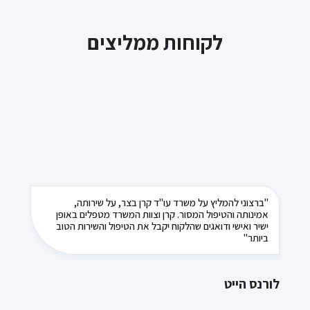
לקוחות ממליצים
"ברצוני להמליץ על משרד עו"ד קרן בצר, על שירותה,
אמינותה והטיפול המסור. קרן וצוות המשרד מטפלים באופן
ישיר ואישי ודואגים שהלקוח יקבל את הטיפול והשירות הטוב
ביותר"
לורנס הייט