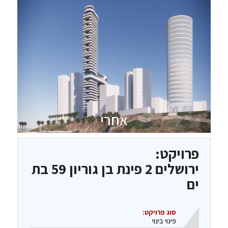
אחרי
פרויקט:
ירושלים 2 פינת בן גוריון 59 בת
ים
סוג פרויקט:
פינוי בינוי