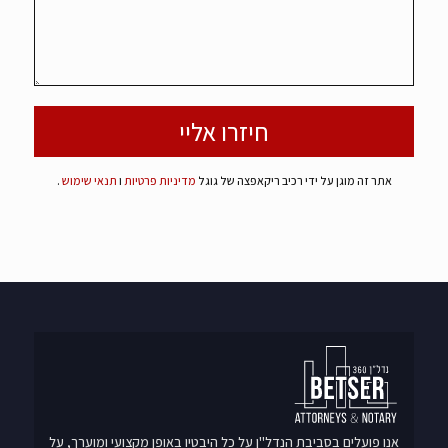
אתר זה מוגן על ידי רכיב ריקאפצה של גוגל
מדיניות פרטיות
ו
תנאי שימוש
.
אנו פועלים בסביבת הנדל"ן על כל היבטיו באופן מקצועי ומוערך, על