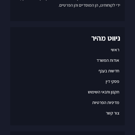
ידי לקוחותינו, הן המוסדיים והן הפרטיים.
ניווט מהיר
ראשי
אודות המשרד
חדשות בענף
פסקי דין
תקנון ותנאי השימוש
מדיניות הפרטיות
צור קשר