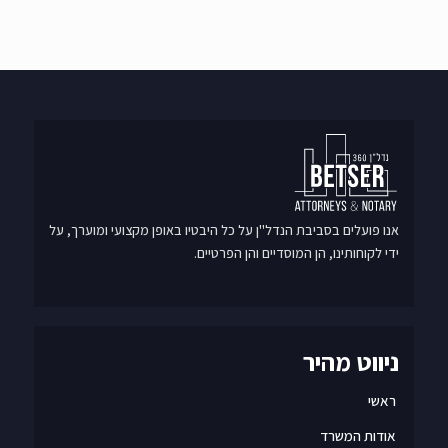
אנו פועלים בסביבת הנדל"ן על כל היבטיו באופן מקצועי ומוערך, על
ידי לקוחותינו, הן המוסדיים והן הפרטיים.
ניווט מהיר
ראשי
אודות המשרד