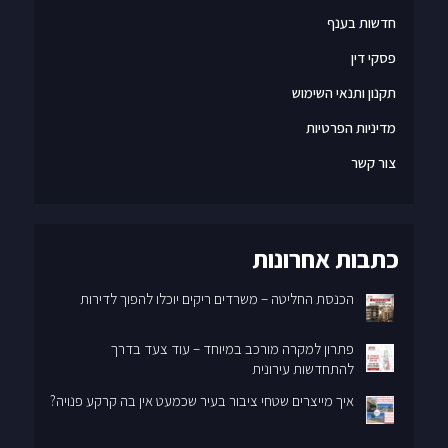
חדשות בענף
פסקי דין
תקנון ותנאי השימוש
מדיניות הפרטיות
צור קשר
כתבות אחרונות
הכנסת החליטה – משרדים ריקים יוכלו להפוך לדירות
פתרון למקרה מורכב במיוחד – עוד צעד בדרך
להתחדשות עירונית
איך מייצרים שטחי ציבור בעיר שכמעט אין בה קרקע פנויה?