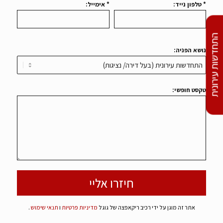
התחדשות עירונית
נושא הפניה:
טקסט חופשי:
אתר זה מוגן על ידי רכיב ריקאפצה של גוגל
מדיניות פרטיות
ו
תנאי שימוש
.