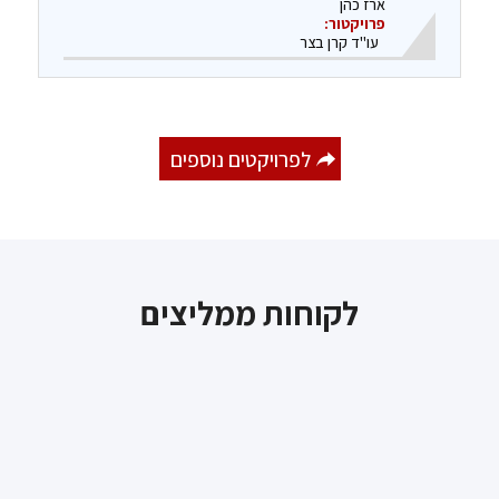
ארז כהן
פרויקטור:
עו"ד קרן בצר
לפרויקטים נוספים
לקוחות ממליצים