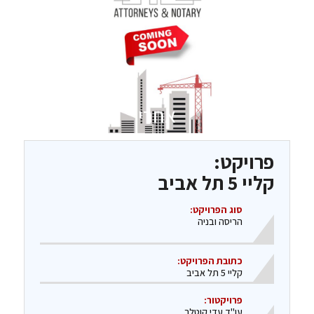
אחרי
פרויקט:
קליי 5 תל אביב
סוג הפרויקט:
הריסה ובניה
כתובת הפרויקט:
קליי 5 תל אביב
פרויקטור:
עו"ד עדי קוטלר