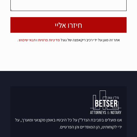
אתר זה מוגן על ידי רכיב ריקאפצה של גוגל
מדיניות פרטיות
ו
תנאי שימוש
.
אנו פועלים בסביבת הנדל"ן על כל היבטיו באופן מקצועי ומוערך, על
ידי לקוחותינו, הן המוסדיים והן הפרטיים.