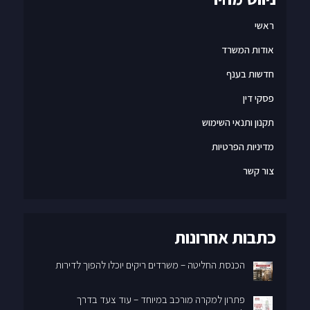
ראשי
אודות המשרד
חדשות בענף
פסקי דין
תקנון ותנאי השימוש
מדיניות הפרטיות
צור קשר
כתבות אחרונות
הכנסת החליטה – משרדים ריקים יוכלו להפוך לדירות
פתרון למקרה מורכב במיוחד – עוד צעד בדרך