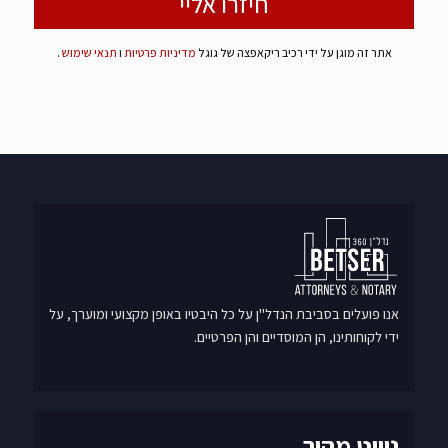
אתר זה מוגן על ידי רכיב ריקאפצה של גוגל
מדיניות פרטיות
ו
תנאי שימוש
.
אנו פועלים בסביבת הנדל"ן על כל היבטיו באופן מקצועי ומוערך, על
ידי לקוחותינו, הן המוסדיים והן הפרטיים.
ניווט מהיר