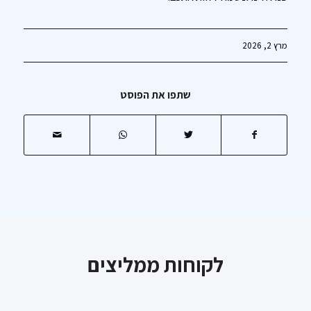
מרץ 2, 2026
שתפו את הפוסט
לקוחות ממליצים