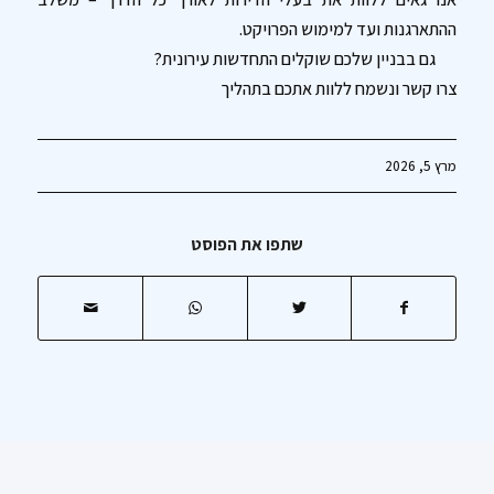
ההתארגנות ועד למימוש הפרויקט.
גם בבניין שלכם שוקלים התחדשות עירונית?
צרו קשר ונשמח ללוות אתכם בתהליך
מרץ 5, 2026
שתפו את הפוסט