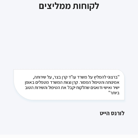
לקוחות ממליצים
"ברצוני להמליץ על משרד עו"ד קרן בצר, על שירותה,
אמינותה והטיפול המסור. קרן וצוות המשרד מטפלים באופן
ישיר ואישי ודואגים שהלקוח יקבל את הטיפול והשירות הטוב
ביותר"
לורנס הייט