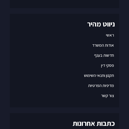
ניווט מהיר
ראשי
אודות המשרד
חדשות בענף
פסקי דין
תקנון ותנאי השימוש
מדיניות הפרטיות
צור קשר
כתבות אחרונות