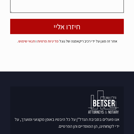
אתר זה מוגן על ידי רכיב ריקאפצה של גוגל
מדיניות פרטיות
ו
תנאי שימוש
.
אנו פועלים בסביבת הנדל"ן על כל היבטיו באופן מקצועי ומוערך, על
ידי לקוחותינו, הן המוסדיים והן הפרטיים.