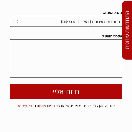
נושא הפניה:
התחדשות עירונית
טקסט חופשי:
אתר זה מוגן על ידי רכיב ריקאפצה של גוגל
מדיניות פרטיות
ו
תנאי שימוש
.