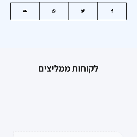
לקוחות ממליצים