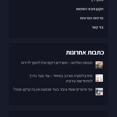
תקנון ותנאי השימוש
מדיניות הפרטיות
צור קשר
כתבות אחרונות
הכנסת החליטה – משרדים ריקים יוכלו להפוך לדירות
פתרון למקרה מורכב במיוחד – עוד צעד בדרך
להתחדשות עירונית
איך מייצרים שטחי ציבור בעיר שכמעט אין בה קרקע פנויה?
פרטי יצירת קשר