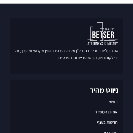
אנו פועלים בסביבת הנדל"ן על כל היבטיו באופן מקצועי ומוערך, על
ידי לקוחותינו, הן המוסדיים והן הפרטיים.
ניווט מהיר
ראשי
אודות המשרד
חדשות בענף
פסקי דין