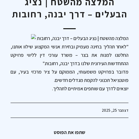
המלצה מהשטח | נציג
הבעלים – דרך יבנה, רחובות
המלצה מהשטח | נציג הבעלים – דרך יבנה, רחובות
"לאחר תהליך בחינה מעמיק ובחירת אנשי המקצוע שילוו אותנו,
החלטנו למנות את בצר – משרד עורכי דין לליווי פרויקט
ההתחדשות העירונית שלנו בדרך יבנה, רחובות."
מדובר בפרויקט משמעותי, הממוקם על ציר מרכזי בעיר, עם
פוטנציאל תכנוני להקמת מגדלים חדשים.
יוצאים לדרך עם שותפים אמיתיים לתהליך.
דצמבר 25, 2025
שתפו את הפוסט