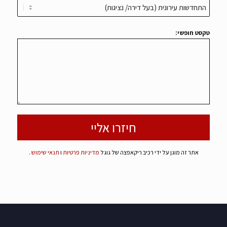
טקסט חופשי:
אתר זה מוגן על ידי רכיב ריקאפצה של גוגל
מדיניות פרטיות
ו
תנאי שימוש
.