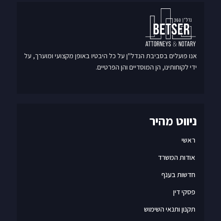
אנו פועלים בסביבת הנדל"ן על כל היבטיו באופן מקצועי ומוערך, על
ידי לקוחותינו, הן המוסדיים והן הפרטיים.
ניווט מהיר
ראשי
אודות המשרד
חדשות בענף
פסקי דין
תקנון ותנאי השימוש
מדיניות הפרטיות