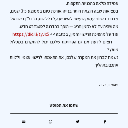
עמידה מלאה בתכניות התקפות.
במציאות שבה הוצאת היתר בנייה אורכת כיום בממוצע כ־3 שנים,
מדובר בשינוי עמוק שעשוי להשפיע על כלל שוק הנדל״ן בישראל.
מה שהיה עד לא מזמן חריג — הופך בהדרגה לסטנדרט חדש.
עוד על מהפיכת הרישוי הזמין, בכתבה >>
https://did.li/tyJx5
רוצים לדעת אם גם הפרויקט שלכם יכול להתקדם במסלול
מואץ?
נשמח לבחון את המקרה שלכם, את התאמתו לרישוי עצמי וללוות
אתכם בתהליך.
ינואר 8, 2026
שתפו את הפוסט