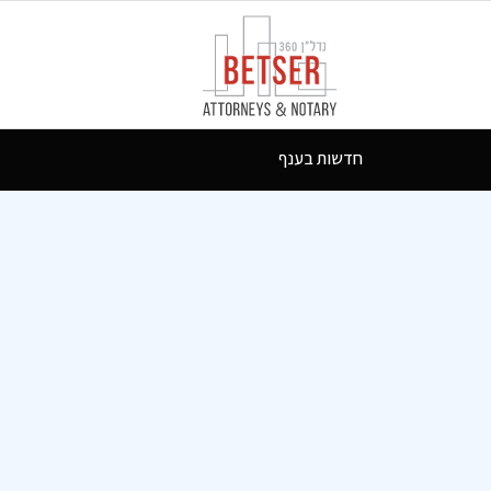
חדשות בענף