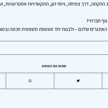
 ההקמה, דרך צמיחה, גיוסי הון, התקשרויות אסטרטגיות, וע
וף חברתי?
 האתגרים שלכם – ולבנות יחד מעטפת משפטית חכמה ובטוח
שתפו את הפוסט