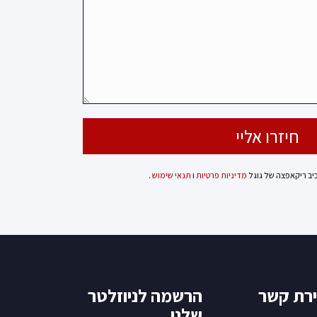
כיב ריקאפצה של גוגל
מדיניות פרטיות
ו
תנאי שימוש
.
ירת קשר
הרשמה לניוזלטר
שלנו