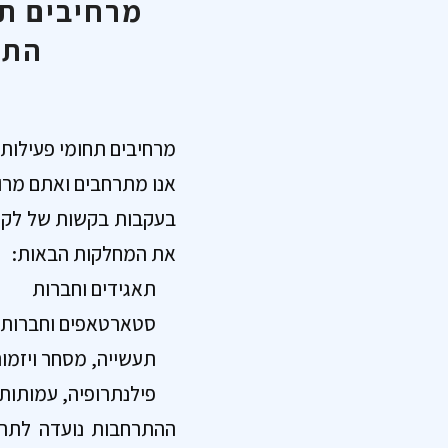
מרחיבים תח
התא
מרחיבים תחומי פעילות:
אנו מתרחבים ואתם מרוו
בעקבות בקשות של לקוח
את המחלקות הבאות:
תאגידים וחברות
סטארטאפים וחברות ט
תעשייה, מסחר ויזמו
פילנתרופיה, עמותות 
ההתרחבות נועדה לתת 