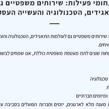
ומי פעילות: שירותים משפטיים ג
גידים, הטכנולוגיה והעשייה העסק
 שירותים משפטיים גם לעולמות התאגידים, הטכנולוגיה וה
יחים.
ות שונים לתת מעטפת משפטית כוללת, אנו שמחים לבשר 
כנולוגיה
ת
ומיזמים חברתיים
מענה מלא לארגונים, יזמים וחברות הפועלים בסביבה עס