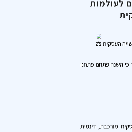
ם לעולמות
ית
עשייה העסקית
כי השנה פתחנו פתחנו
קית מורכבת, דינמית