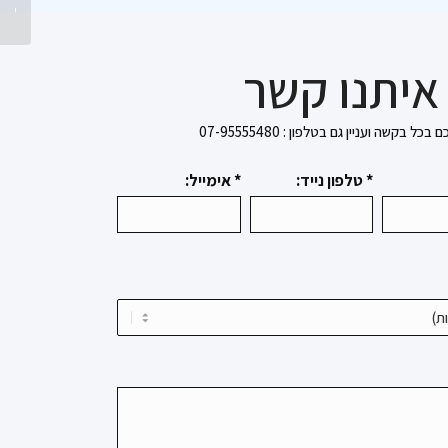
חודשים 
איתנו קשר
בקשה ועניין גם בטלפון : 07-95555480
* טלפון נייד:
* אימייל: