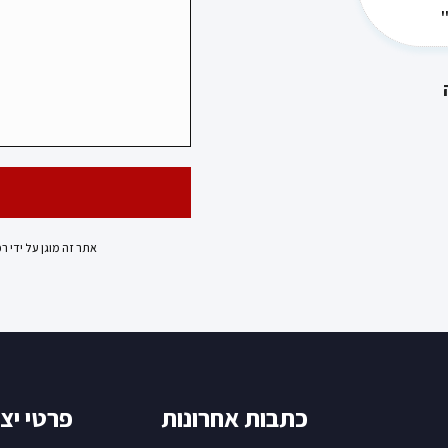
אתר זה מוגן על ידי ר
כתבות אחרונות
פרטי יצ