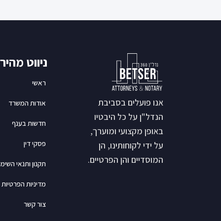
ניווט מהיר
ראשי
אנו פועלים בסביבת
אודות המשרד
הנדל"ן על כל היבטיו
חדשות בענף
באופן מקצועי ומוערך,
פסקי דין
על ידי לקוחותינו, הן
המוסדיים והן הפרטיים.
תקנון ותנאי השימו
מדיניות הפרטיות
צור קשר