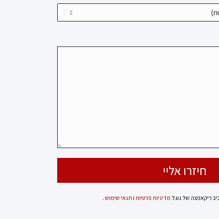
כיב ריקאפצה של גוגל
מדיניות פרטיות
ו
תנאי שימוש
.