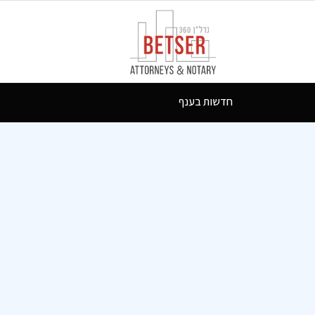
חדשות בענף