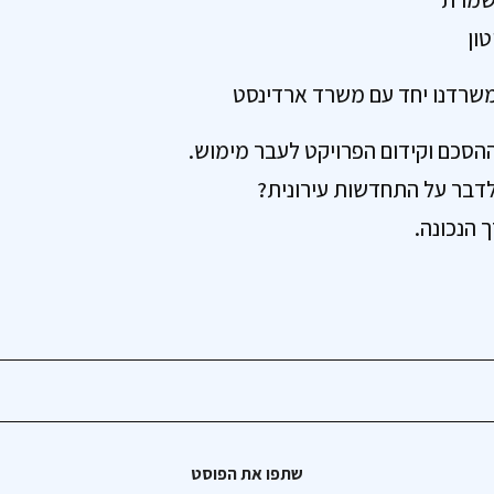
ון
 משרדנו יחד עם משרד ארדינסט
סכם וקידום הפרויקט לעבר מימוש.
דבר על התחדשות עירונית?
 הנכונה.
שתפו את הפוסט