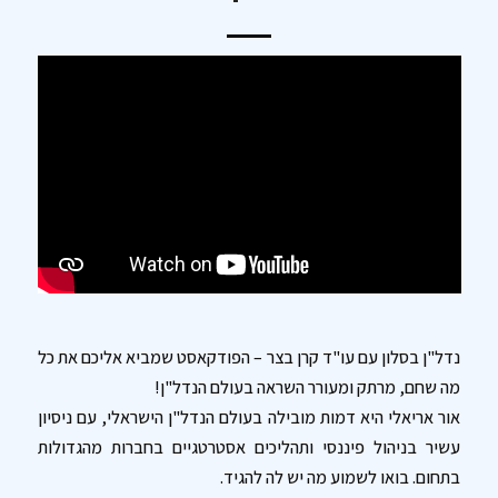
נדל"ן בסלון עם עו"ד קרן בצר – הפודקאסט שמביא אליכם את כל
מה שחם, מרתק ומעורר השראה בעולם הנדל"ן!
אור אריאלי היא דמות מובילה בעולם הנדל"ן הישראלי, עם ניסיון
עשיר בניהול פיננסי ותהליכים אסטרטגיים בחברות מהגדולות
בתחום. בואו לשמוע מה יש לה להגיד.