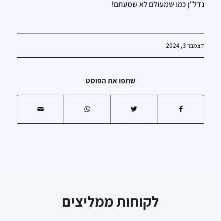
נדל"ן כמו שמעולם לא שמעתם!
דצמבר 3, 2024
שתפו את הפוסט
לקוחות ממליצים