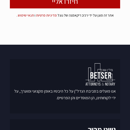
אתר זה מוגן על ידי רכיב ריקאפצה של גוגל
מדיניות פרטיות
ו
תנאי שימוש
.
אנו פועלים בסביבת הנדל"ן על כל היבטיו באופן מקצועי ומוערך, על
ידי לקוחותינו, הן המוסדיים והן הפרטיים.
ניווט מהיר