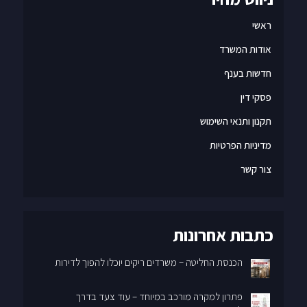
ראשי
אודות המשרד
חדשות בענף
פסקי דין
תקנון ותנאי השימוש
מדיניות הפרטיות
צור קשר
כתבות אחרונות
הכנסת החליטה – משרדים ריקים יוכלו להפוך לדירות
פתרון למקרה מורכב במיוחד – עוד צעד בדרך