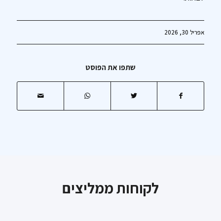
אפריל 30, 2026
שתפו את הפוסט
לקוחות ממליצים