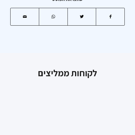
לקוחות ממליצים