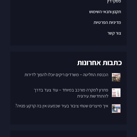
פסקי דין
תקנון ותנאי השימוש
מדיניות הפרטיות
צור קשר
כתבות אחרונות
הכנסת החליטה – משרדים ריקים יוכלו להפוך לדירות
פתרון למקרה מורכב במיוחד – עוד צעד בדרך
להתחדשות עירונית
איך מייצרים שטחי ציבור בעיר שכמעט אין בה קרקע פנויה?