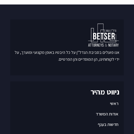
אנו פועלים בסביבת הנדל"ן על כל היבטיו באופן מקצועי ומוערך, על
ידי לקוחותינו, הן המוסדיים והן הפרטיים.
ניווט מהיר
ראשי
אודות המשרד
חדשות בענף