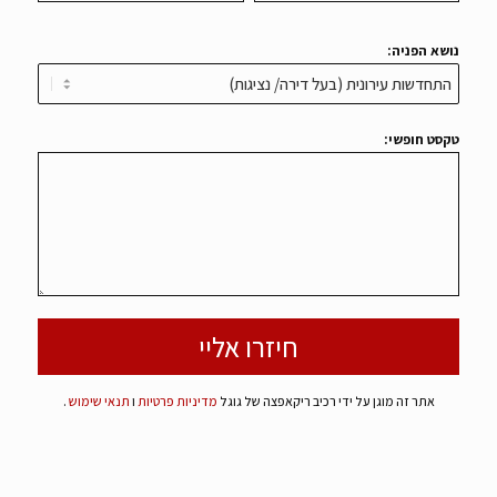
נושא הפניה:
טקסט חופשי:
אתר זה מוגן על ידי רכיב ריקאפצה של גוגל
מדיניות פרטיות
ו
תנאי שימוש
.