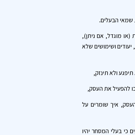
ת שמאי הבעלים.
(או מוגדל, אם ניתן),
 יעודים ושימושים שלא
יפגע ולא תינזק,
כו להפעיל את העסק,
העסק, איך שומרים על
ם כי בעלי המסחר יהיו