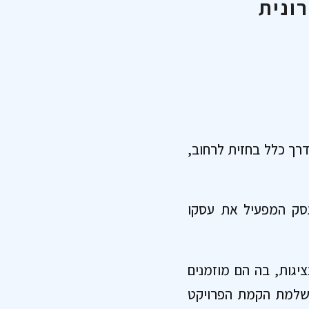
ונית
דרך כלל בחזית לרחוב,
עסק המפעיל את עסקו
ציגות, בה הם מוזמנים
השלמת הקמת הפרויקט