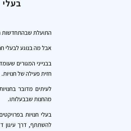
בעלי 
התועלת שבהתחדשות העי
אבל מה בנוגע לבעלי חנו
בבנייני המגורים שעומד
חזית פעילה של חנויות.
לעיתים מדובר בחנויו
מהחנות שבבעלותו.
בעלי חנויות בפרויקטים
להשתתף, דרך עיגון ד