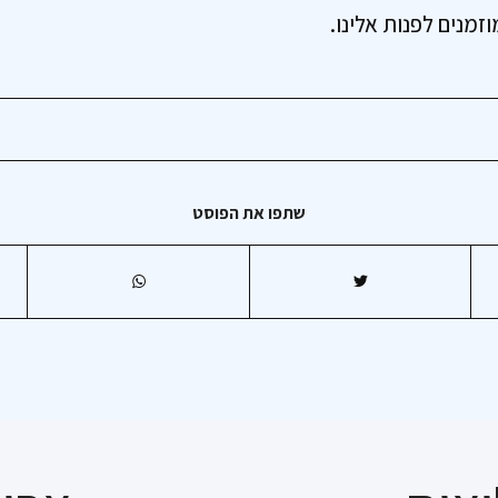
זמנים לפנות אלינו.
שתפו את הפוסט