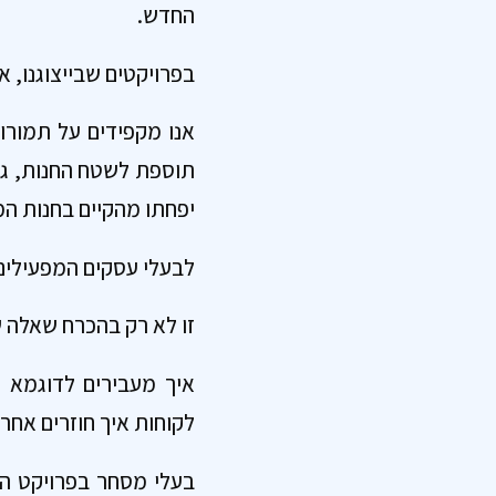
החדש.
בפרויקטים שבייצוגנו, א
אנו מקפידים על תמורות
תוספת לשטח החנות, גלר
יפחתו מהקיים בחנות המ
לבעלי עסקים המפעילים 
זו לא רק בהכרח שאלה של
איך מעבירים לדוגמא מ
לקוחות איך חוזרים אח
בעלי מסחר בפרויקט התח