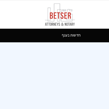
חדשות בענף