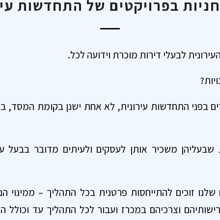
חניות בפרויקטים של התחדשות עיר
רונית לבעלי דירות מוכרת וידועה לכל.
יות?
ים בפני התחדשות עירונית, לא אחת ישנן בקומת המסד, ב
ת שבעליהן משכיר אותן לעסקים ולעיתים מדובר בבעל 
 שלנו זוכים להתייחסות פרטנית בכל התהליך – ממינוי הנ
רישותיהם וצרכיהם במכרז ועבור לכל התהליך עד וכולל 