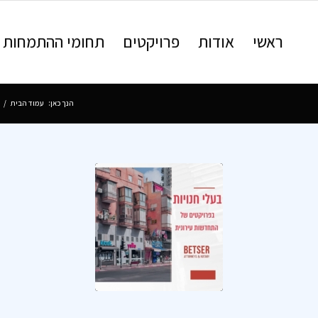
ראשי
אודות
פרויקטים
תחומי ההתמחות
הנך כאן:
עמוד הבית
/
ח