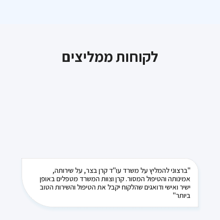
לקוחות ממליצים
"ברצוני להמליץ על משרד עו"ד קרן בצר, על שירותה,
אמינותה והטיפול המסור. קרן וצוות המשרד מטפלים באופן
ישיר ואישי ודואגים שהלקוח יקבל את הטיפול והשירות הטוב
ביותר"