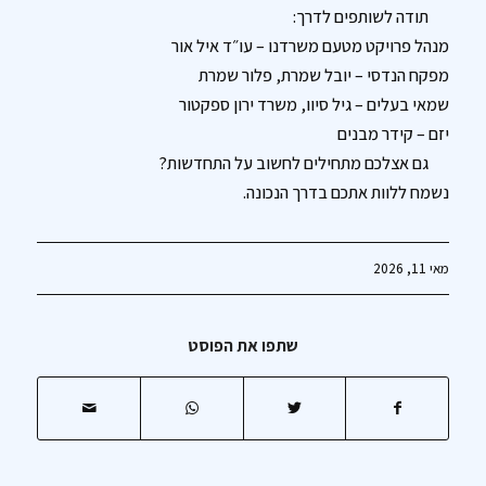
תודה לשותפים לדרך:
מנהל פרויקט מטעם משרדנו – עו״ד איל אור
מפקח הנדסי – יובל שמרת, פלור שמרת
שמאי בעלים – גיל סיוו, משרד ירון ספקטור
יזם – קידר מבנים
גם אצלכם מתחילים לחשוב על התחדשות?
נשמח ללוות אתכם בדרך הנכונה.
מאי 11, 2026
שתפו את הפוסט