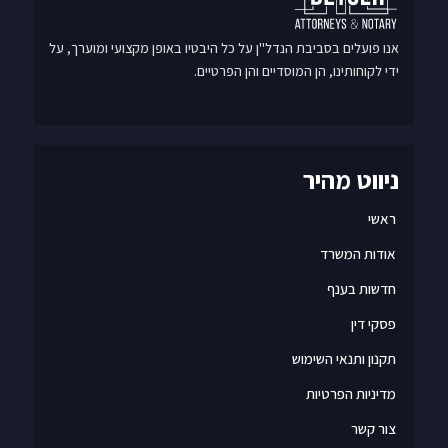
אנו פועלים בסביבת הנדל"ן על כל היבטיו באופן מקצועי ומוערך, על
ידי לקוחותינו, הן המוסדיים והן הפרטיים.
ניווט מהיר
ראשי
אודות המשרד
חדשות בענף
פסקי דין
תקנון ותנאי השימוש
מדיניות הפרטיות
צור קשר