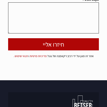
אתר זה מוגן על ידי רכיב ריקאפצה של גוגל
מדיניות פרטיות
ו
תנאי שימוש
.