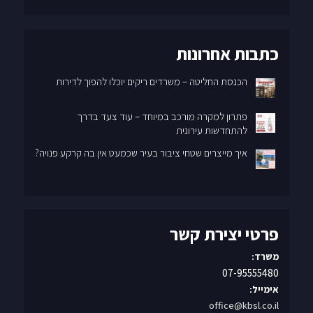
כתבות אחרונות
הכנסת החליטה – משרדים ריקים יוכלו להפוך לדירות
פתרון למקרה מורכב במיוחד – עוד צעד בדרך
להתחדשות עירונית
איך מייצרים שטחי ציבור בעיר שכמעט אין בה קרקע פנויה?
פרטי יצירת קשר
משרד:
07-95555480
אימייל:
office@kbsl.co.il