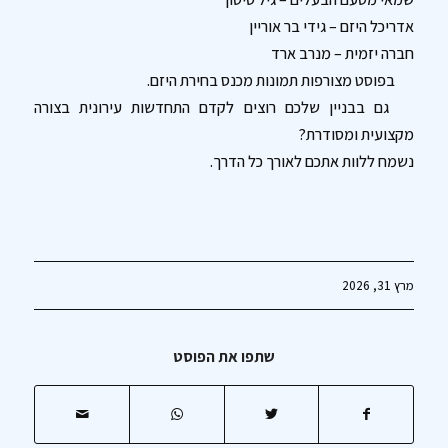
אדריכל היזם – גידי בר אוריין
חברה יזמית – מנרב ארד
בפוסט מצורפות תמונות מכנס בחירת היזם.
גם בבניין שלכם רוצים לקדם התחדשות עירונית בצורה
מקצועית ומסודרת?
נשמח ללוות אתכם לאורך כל הדרך.
מרץ 31, 2026
שתפו את הפוסט