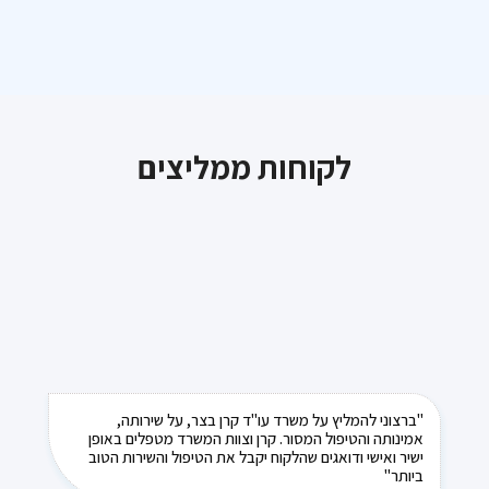
לקוחות ממליצים
"ברצוני להמליץ על משרד עו"ד קרן בצר, על שירותה,
אמינותה והטיפול המסור. קרן וצוות המשרד מטפלים באופן
ישיר ואישי ודואגים שהלקוח יקבל את הטיפול והשירות הטוב
ביותר"