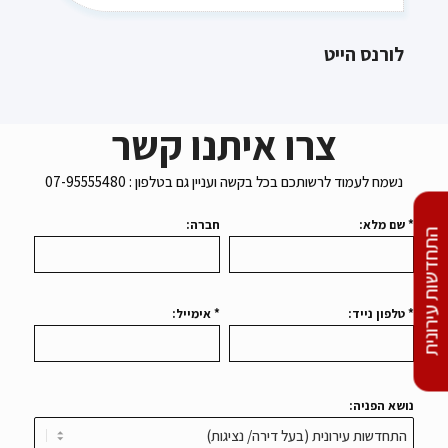
לורנס הייט
צרו איתנו קשר
נשמח לעמוד לרשותכם בכל בקשה ועניין גם בטלפון : 07-95555480
* שם מלא:
חברה:
התחדשות עירונית
* טלפון נייד:
* אימייל:
נושא הפניה: