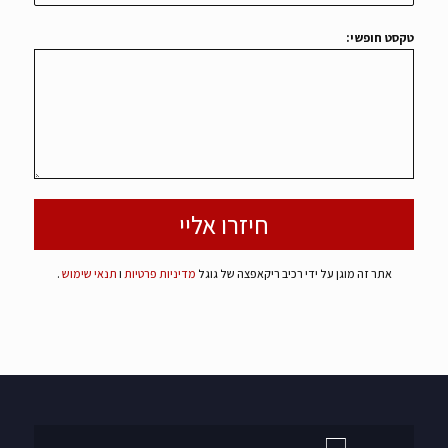
טקסט חופשי:
אתר זה מוגן על ידי רכיב ריקאפצה של גוגל
מדיניות פרטיות
ו
תנאי שימוש
.