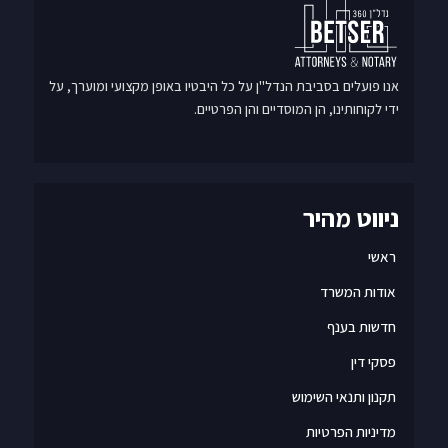
אנו פועלים בסביבת הנדל"ן על כל היבטיו באופן מקצועי ומוערך, על
ידי לקוחותינו, הן המוסדיים והן הפרטיים.
ניווט מהיר
ראשי
אודות המשרד
חדשות בענף
פסקי דין
תקנון ותנאי השימוש
מדיניות הפרטיות