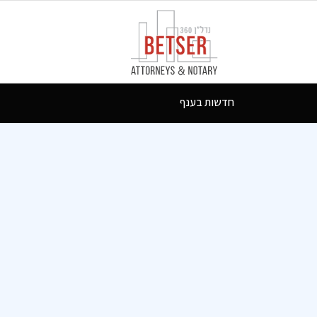
חדשות בענף