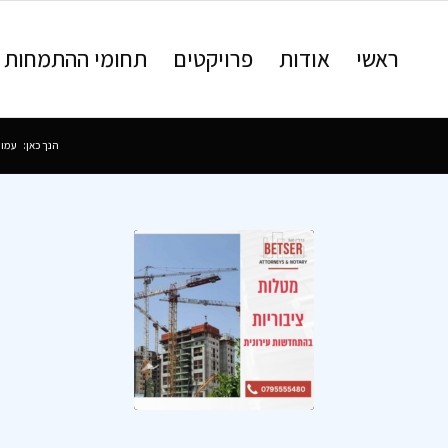
ראשי
אודות
פרויקטים
תחומי ההתמחות
הנך כאן:
עמוד