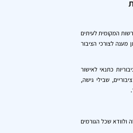
ת
רשות המקומית לעיתים
ן מענה לצורכי הציבור
בוריות כתנאי לאישור
יבוריים, שבילי גישה,
 ולוודא שכל הגורמים