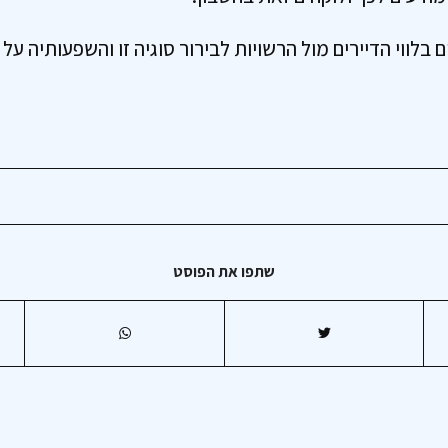
ים בלווי הדיירים מול הרשויות לבירור סוגיה זו והשפעותיה ע
שתפו את הפוסט