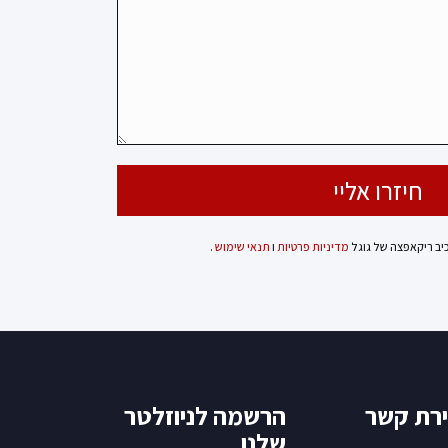
כיב ריקאפצה של גוגל
מדיניות פרטיות
ו
תנאי שימוש
.
ירת קשר
הרשמה לניוזלטר
שלנו