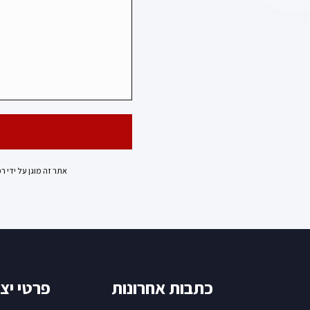
אתר זה מוגן על ידי ר
כתבות אחרונות
פרטי יצ