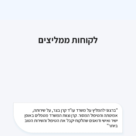
לקוחות ממליצים
"ברצוני להמליץ על משרד עו"ד קרן בצר, על שירותה,
אמינותה והטיפול המסור. קרן וצוות המשרד מטפלים באופן
ישיר ואישי ודואגים שהלקוח יקבל את הטיפול והשירות הטוב
ביותר"