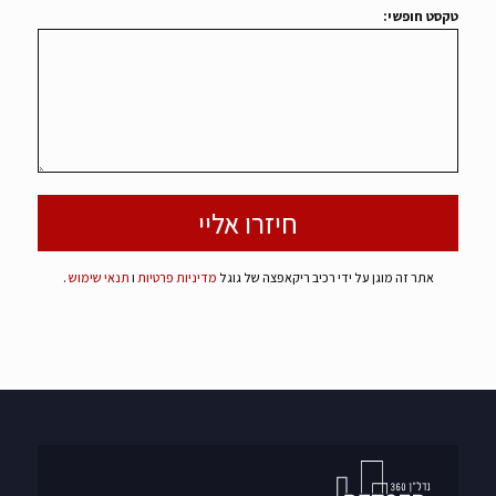
טקסט חופשי:
אתר זה מוגן על ידי רכיב ריקאפצה של גוגל
מדיניות פרטיות
ו
תנאי שימוש
.