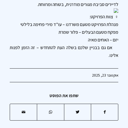
לדיירים סביבת מגורים מודרנית, בטוחה ומרווחת.
צוות הפרויקט:
מנהלת הפרויקט מטעם משרדנו – עו"ד מירי פחימה בלילטי
מפקח מטעם הבעלים – פלור שמרת
יזם – האחים מאיה
אם גם בבניין שלכם בשלה העת להתחדש – זה הזמן לפנות
אלינו.
אוקטובר 23, 2025
שתפו את הפוסט