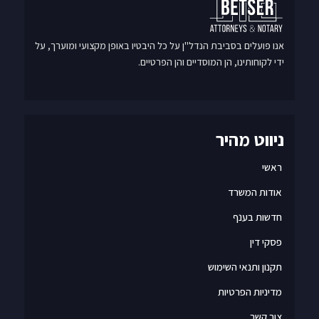
אנו פועלים בסביבת הנדל"ן על כל היבטיו באופן מקצועי ומוערך, על
ידי לקוחותינו, הן המוסדיים והן הפרטיים.
ניווט מהיר
ראשי
אודות המשרד
חדשות בענף
פסקי דין
תקנון ותנאי השימוש
מדיניות הפרטיות
צור קשר