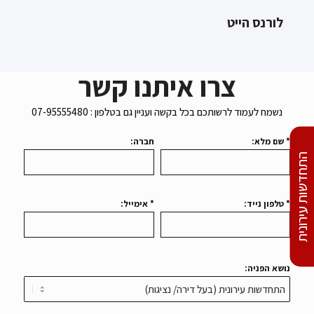
לורנס הייט
צרו איתנו קשר
נשמח לעמוד לרשותכם בכל בקשה ועניין גם בטלפון : 07-95555480
* שם מלא:
חברה:
התחדשות עירונית
* טלפון נייד:
* אימייל:
נושא הפניה: