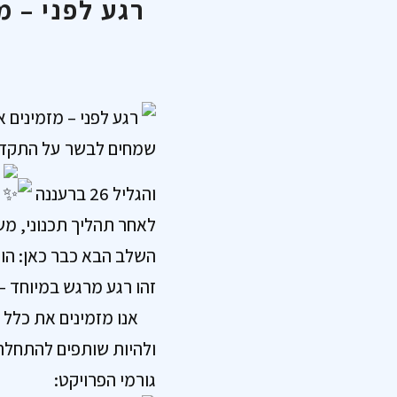
רגע לפני – מזמינים
והגליל 26 ברעננה
לאחר תהליך תכנוני, מש
השלב הבא כבר כאן: הו
זהו רגע מרגש במיוחד –
אנו מזמינים את כלל 
ולהיות שותפים להתחלה
גורמי הפרויקט: