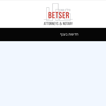
חדשות בענף