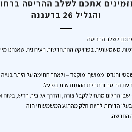
והגליל 26 ברעננה
 אתכם לשלב ההריסה
פטי והנדסי ממושך ומוקפד – ולאחר חתימה על היתר בנייה ה
דעת הריסה והתחלת ההתחדשות בפועל.
 שבו החלום מתחיל לקבל צורה, והדרך אל בית חדש, בטוח ו
בעלי הדירות להיות חלק מהרגע המשמעותי הזה
 החדשה.