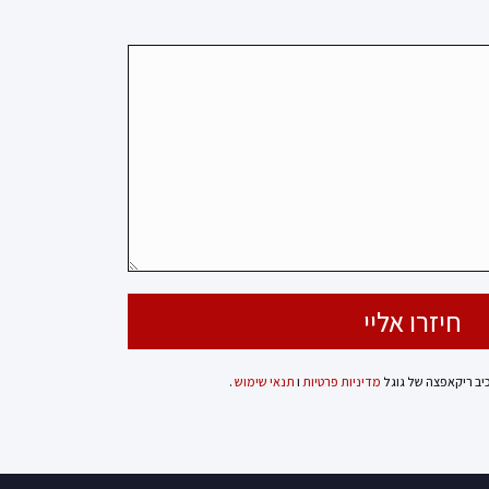
כיב ריקאפצה של גוגל
מדיניות פרטיות
ו
תנאי שימוש
.