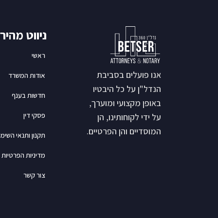
ניווט מהיר
ראשי
אנו פועלים בסביבת
אודות המשרד
הנדל"ן על כל היבטיו
חדשות בענף
באופן מקצועי ומוערך,
פסקי דין
על ידי לקוחותינו, הן
המוסדיים והן הפרטיים.
תקנון ותנאי השימו
מדיניות הפרטיות
צור קשר