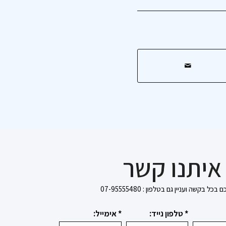
איתנו קשר
בקשה ועניין גם בטלפון : 07-95555480
* טלפון נייד:
* אימייל: