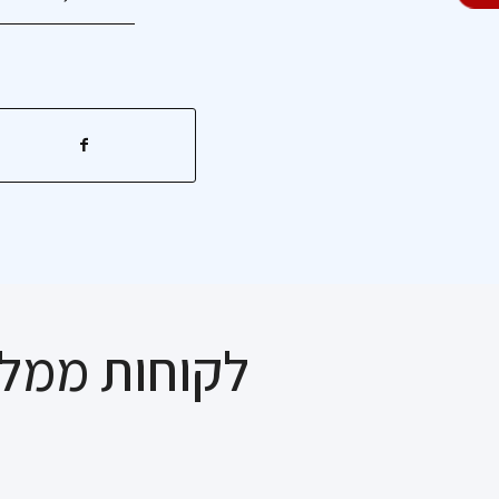
לקוחות ממלי