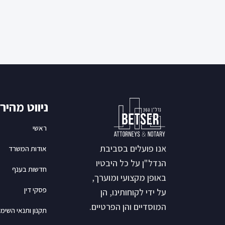
ניווט מהיר
ראשי
אנו פועלים בסביבת
אודות המשרד
הנדל"ן על כל היבטיו
חדשות בענף
באופן מקצועי ומוערך,
פסקי דין
על ידי לקוחותינו, הן
המוסדיים והן הפרטיים.
תקנון ותנאי השימו