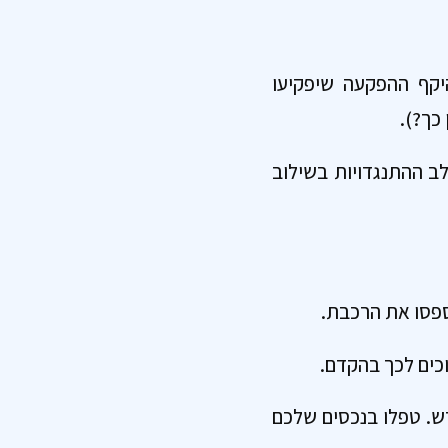
יקף ההפקעה שיפקיעו
כך?).
ב ההתנגדויות בשילוב
ספסו את הרכבת.
ש. טפלו בנכסים שלכם