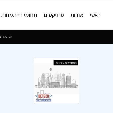
ראשי
אודות
פרויקטים
תחומי ההתמחות
הנך כאן:
עמ