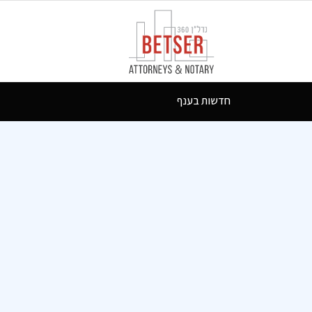
חדשות בענף