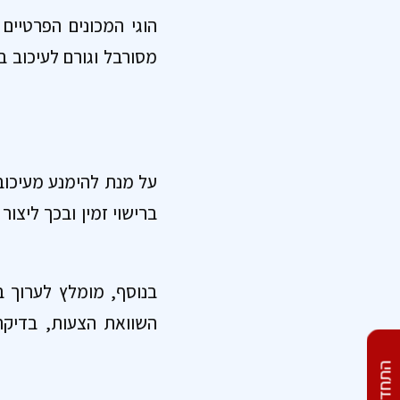
הוגי המכונים הפרטיים 
מסורבל וגורם לעיכוב ב
על מנת להימנע מעיכוב
ברישוי זמין ובכך ליצו
בנוסף, מומלץ לערוך ב
השוואת הצעות, בדיקת