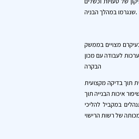
קון של טעויות וכשלים
שנגרמו במהלך הבניה.
עיקרם מצויים בממשק
ערכות לעבודה עם מכון
הבקרה
ית תוך בדיקה מקצועית
יפור איכות הבנייה תוך
הלים במקביל להליכי