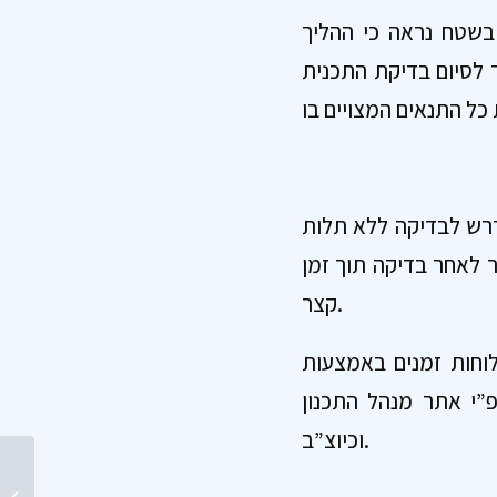
, בשטח נראה כי ההליך
ד לסיום בדיקת התכנית
דרש לבדיקה ללא תלות
ר לאחר בדיקה תוך זמן
קצר.
לוחות זמנים באמצעות
”י אתר מנהל התכנון
וכיוצ”ב.
תמ”א 70, נעים להכיר