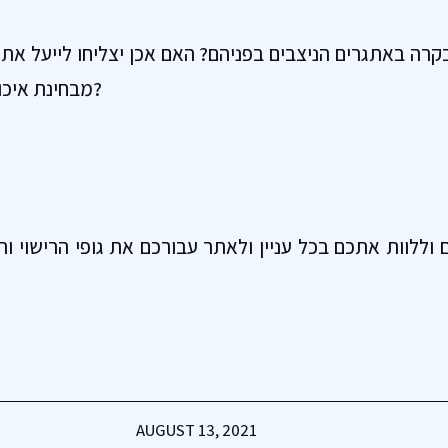
בקרה באתגרים הניצבים בפניהם? האם אכן יצליחו לייעל את ת
מבחינת איכות הבניה ולוחות הזמנים?
ללוות אתכם בכל עניין ולאתר עבורכם את גופי הרישוי וה
AUGUST 13, 2021