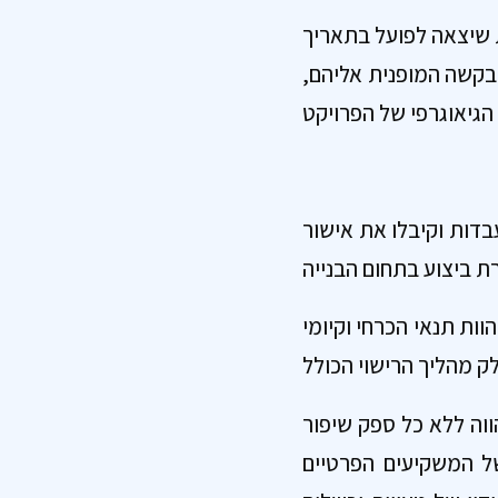
ת שיצאה לפועל בתאריך
כל בקשה המופנית אליהם,
בדות וקיבלו את אישור
וות תנאי הכרחי וקיומי
ווה ללא כל ספק שיפור
ל המשקיעים הפרטיים