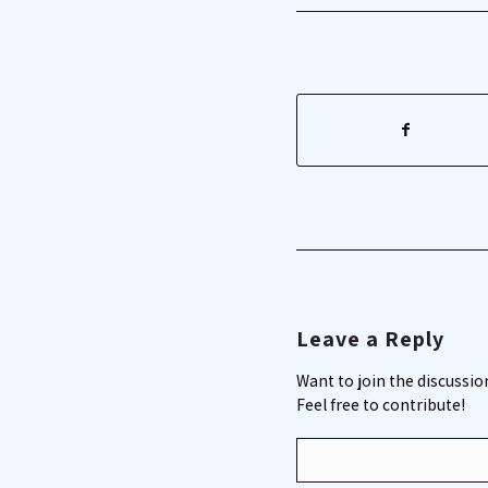
Leave a Reply
Want to join the discussio
Feel free to contribute!