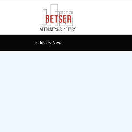
Industry News