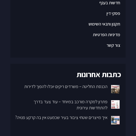
חדשות בענף
פסקי דין
תקנון ותנאי השימוש
מדיניות הפרטיות
צור קשר
כתבות אחרונות
הכנסת החליטה – משרדים ריקים יוכלו להפוך לדירות
פתרון למקרה מורכב במיוחד – עוד צעד בדרך
להתחדשות עירונית
איך מייצרים שטחי ציבור בעיר שכמעט אין בה קרקע פנויה?