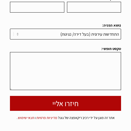
נושא הפניה:
טקסט חופשי:
אתר זה מוגן על ידי רכיב ריקאפצה של גוגל
מדיניות פרטיות
ו
תנאי שימוש
.