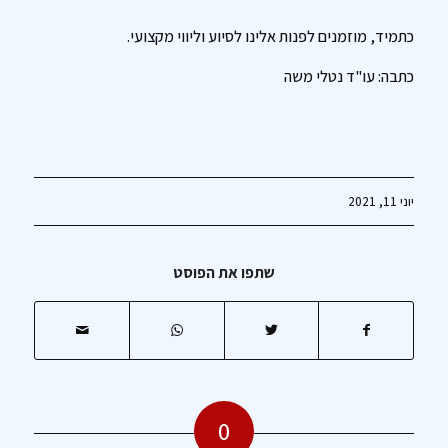
כתמיד, מוזמנים לפנות אלינו לסיוע וליווי מקצועי.
כתבה: עו"ד נטלי משה
יוני 11, 2021
שתפו את הפוסט
0