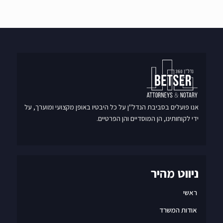
אנו פועלים בסביבת הנדל"ן על כל היבטיו באופן מקצועי ומוערך, על
ידי לקוחותינו, הן המוסדיים והן הפרטיים.
ניווט מהיר
ראשי
אודות המשרד