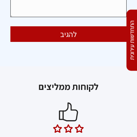
התחדשות עירונית
לקוחות ממליצים